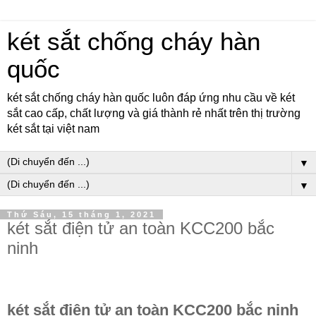
két sắt chống cháy hàn
quốc
két sắt chống cháy hàn quốc luôn đáp ứng nhu cầu về két
sắt cao cấp, chất lượng và giá thành rẻ nhất trên thị trường
két sắt tại việt nam
▼
▼
Thứ Sáu, 15 tháng 1, 2021
két sắt điện tử an toàn KCC200 bắc
ninh
két sắt điện tử an toàn KCC200 bắc ninh